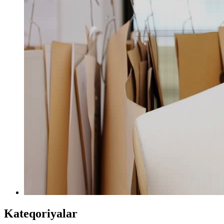
Kateqoriyalar