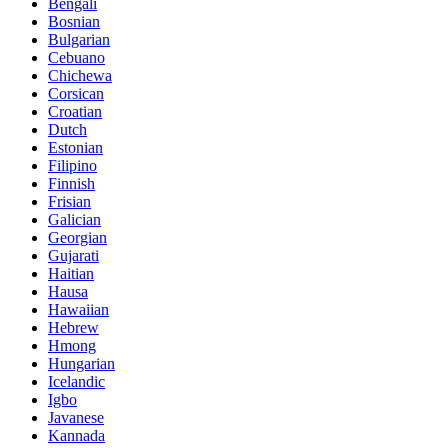
Bengali
Bosnian
Bulgarian
Cebuano
Chichewa
Corsican
Croatian
Dutch
Estonian
Filipino
Finnish
Frisian
Galician
Georgian
Gujarati
Haitian
Hausa
Hawaiian
Hebrew
Hmong
Hungarian
Icelandic
Igbo
Javanese
Kannada