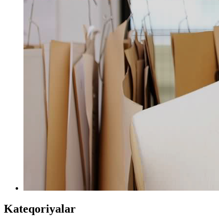
Kateqoriyalar