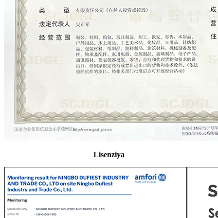
Lisenziya