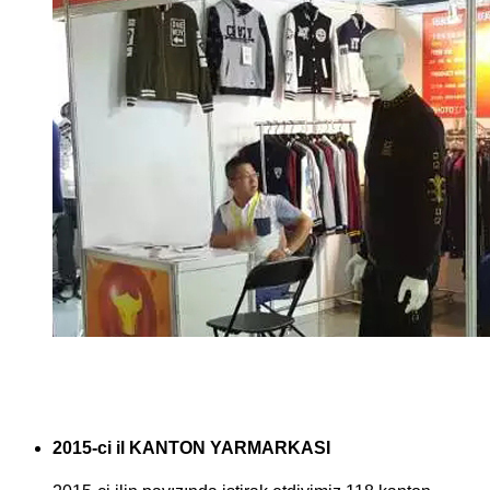
2015-ci il KANTON YARMARKASI